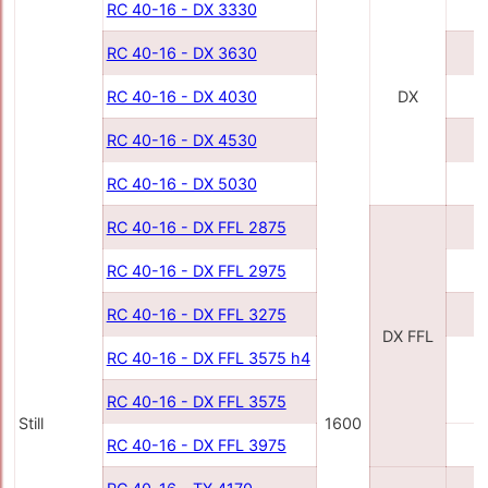
RC 40-16 - DX 3330
3
RC 40-16 - DX 3630
3
RC 40-16 - DX 4030
DX
4
RC 40-16 - DX 4530
4
RC 40-16 - DX 5030
5
RC 40-16 - DX FFL 2875
2
RC 40-16 - DX FFL 2975
2
RC 40-16 - DX FFL 3275
3
DX FFL
RC 40-16 - DX FFL 3575 h4
3
RC 40-16 - DX FFL 3575
Still
1600
RC 40-16 - DX FFL 3975
3