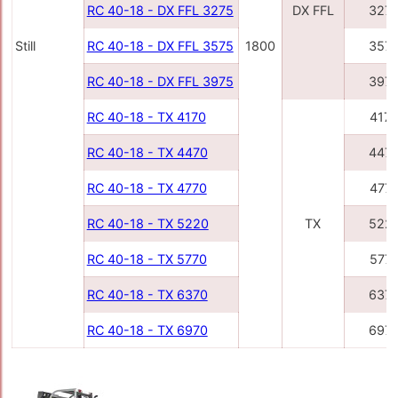
RC 40-18 - DX FFL 3275
DX FFL
327
Still
RC 40-18 - DX FFL 3575
1800
357
RC 40-18 - DX FFL 3975
397
RC 40-18 - TX 4170
417
RC 40-18 - TX 4470
447
RC 40-18 - TX 4770
477
RC 40-18 - TX 5220
TX
522
RC 40-18 - TX 5770
577
RC 40-18 - TX 6370
637
RC 40-18 - TX 6970
697