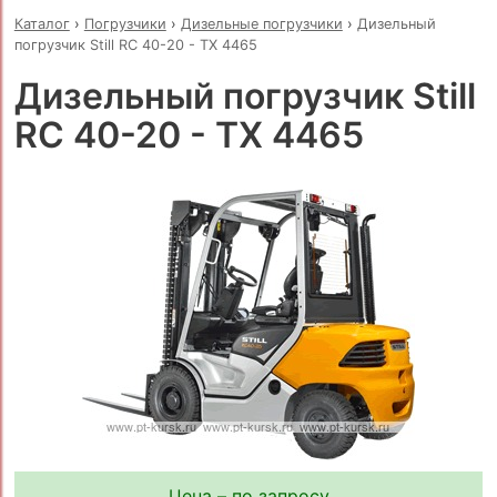
Каталог
›
Погрузчики
›
Дизельные погрузчики
›
Дизельный
погрузчик Still RC 40-20 - TX 4465
Дизельный погрузчик Still
RC 40-20 - TX 4465
Цена – по запросу