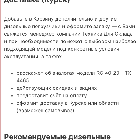
Добавьте в Корзину дополнительно и другие
дизельные погрузчики и оформите заявку — с Вами
свяжется менеджер компании Техника Для Склада
и при необходимости поможет с выбором наиболее
подходящей модели под конкретные условия
эксплуатации, а также:
расскажет об аналогах модели RC 40-20 - TX
4465
действующих скидках и акциях
предоставит счёт на оплату
оформит доставку в Курске или области
(возможен самовывоз)
Рекомендуемые дизельные