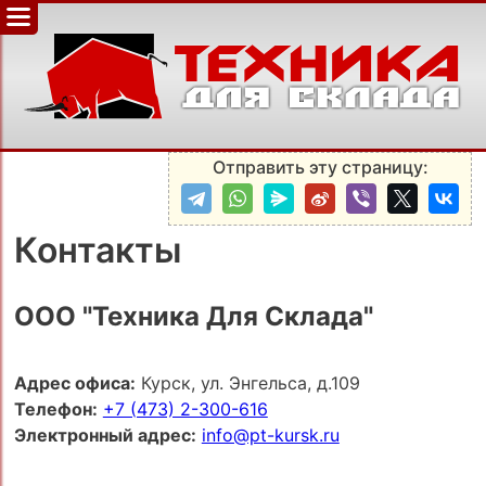
Отправить эту страницу:
Контакты
ООО "Техника Для Склада"
Адрес офиса:
Курск, ул. Энгельса, д.109
Телефон:
+7 (473) 2-300-616
Электронный адрес:
info@pt-kursk.ru