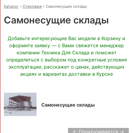
Каталог
›
Стеллажи
›
Самонесущие склады
Самонесущие склады
Добавьте интересующие Вас модели в Корзину и
оформите заявку — с Вами свяжется менеджер
компании Техника Для Склада и поможет
определиться с выбором под конкретные условия
эксплуатации, расскажет о ценах, действующих
акциях и вариантах доставки в Курске
Самонесущие склады
← Прокручивается →