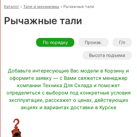
Каталог
›
Тали и механизмы
›
Рычажные тали
Рычажные тали
По порядку
Произв.
Г/п
Высота подъема
Добавьте интересующие Вас модели в Корзину и
оформите заявку — с Вами свяжется менеджер
компании Техника Для Склада и поможет
определиться с выбором под конкретные условия
эксплуатации, расскажет о ценах, действующих
акциях и вариантах доставки в Курске