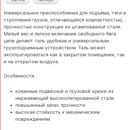
Универсальное приспособление для подъёма, тяги и
стропления грузов, отличающееся компактностью,
прочностью конструкции из штампованной стали.
Малый вес и легкое включение свободного бега
цепи делают таль удобным и универсальным
грузоподъемным устройством. Таль может
эксплуатироваться как в закрытом помещении, так
и на открытом воздухе.
Особенности:
кованные подвесной и грузовой крюки из
нержавеющей высоколегированной стали
повышенный запас прочности
высокая стойкость к механическим
повреждениям