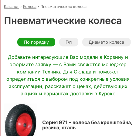
Каталог
›
Колеса
›
Пневматические колеса
Пневматические колеса
По порядку
Г/п
Диаметр колеса
Добавьте интересующие Вас модели в Корзину и
оформите заявку — с Вами свяжется менеджер
компании Техника Для Склада и поможет
определиться с выбором под конкретные условия
эксплуатации, расскажет о ценах, действующих
акциях и вариантах доставки в Курске
Серия 971 - колеса без кронштейна,
резина, сталь