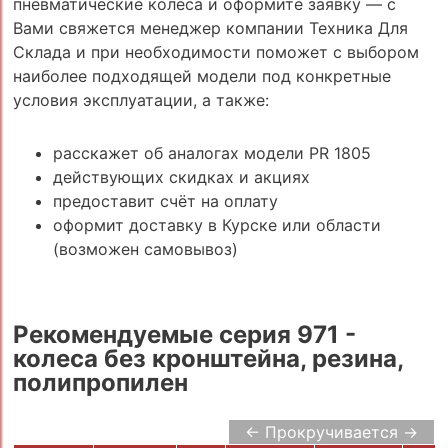
пневматические колеса и оформите заявку — с
Вами свяжется менеджер компании Техника Для
Склада и при необходимости поможет с выбором
наиболее подходящей модели под конкретные
условия эксплуатации, а также:
расскажет об аналогах модели PR 1805
действующих скидках и акциях
предоставит счёт на оплату
оформит доставку в Курске или области
(возможен самовывоз)
Рекомендуемые серия 971 -
колеса без кронштейна, резина,
полипропилен
← Прокручивается →