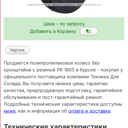
Цена – по запросу
Добавить в Корзину:
Чертеж
Продается полипропиленовое колесо без
кронштейна с резиной PR 1805 в Курске - покупая у
официального поставщика компании Техника Для
Склада, Вы получаете низкие цены, гарантию
качества, предпродажную подготовку, гарантийное
обслуживание и пост-гарантийный ремонт.
Подробные технические характеристики доступны
ниже
, как и информация об
оплате и доставке
.
Технические характеристики