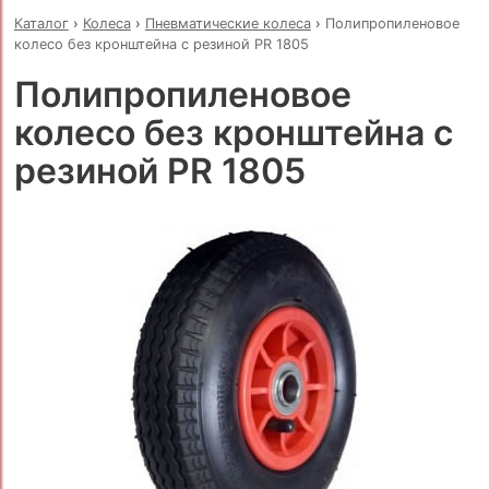
Каталог
›
Колеса
›
Пневматические колеса
›
Полипропиленовое
колесо без кронштейна с резиной PR 1805
Полипропиленовое
колесо без кронштейна с
резиной PR 1805