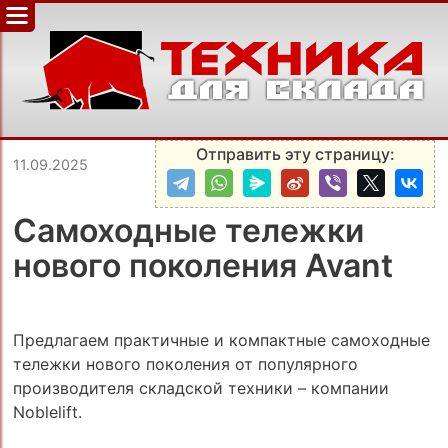
Отправить эту страницу:
11.09.2025
Самоходные тележки
нового поколения Avant
Предлагаем практичные и компактные самоходные
тележки нового поколения от популярного
производителя складской техники – компании
Noblelift.