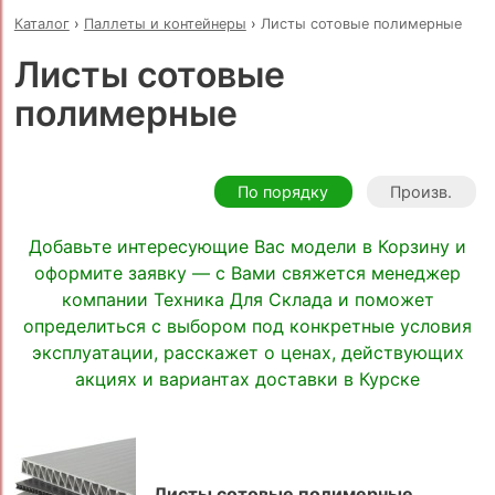
Каталог
›
Паллеты и контейнеры
›
Листы сотовые полимерные
Листы сотовые
полимерные
По порядку
Произв.
Добавьте интересующие Вас модели в Корзину и
оформите заявку — с Вами свяжется менеджер
компании Техника Для Склада и поможет
определиться с выбором под конкретные условия
эксплуатации, расскажет о ценах, действующих
акциях и вариантах доставки в Курске
Листы сотовые полимерные