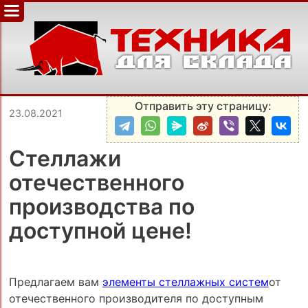
Отправить эту страницу:
23.08.2021
Стеллажи
отечественного
производства по
доступной цене!
Предлагаем вам
элементы стеллажных систем
от
отечественного производителя по доступным