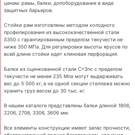
ценам: рамы, балки, допоборудование в виде
защитных барьеров.
Стойки рам изготовлены методом холодного
профилирования из высококачественной стали
S350 c гарантированным пределом текучести не
ниже 350 МПа. Для регулировки высоты ярусов по
всей длине стойки идет клиновая перфорация.
Балки из оцинкованной стали Ст3пс с пределом
текучести не менее 235 Мпа могут выдерживать
вес до 5 000 кг, а на одной секции стеллажа можно
хранить груз весом до 30 тыс. кг.
В нашем каталоге представлены балки длиной 1806,
2206, 2706, 3306, 3606 мм.
Все элементы конструкции имеют запас прочности,
обеспечивающий полную безопасность хранения