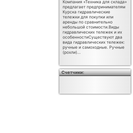
Компания «Техника для склада»
предлагает предпринимателям
Курска гидравлические
тележки для покупки или
аренды по сравнительно
небольшой стоимости.Виды
гидравлических тележек и их
особенностиСуществуют два
вида гидравлических тележек:
ручные и самоходные. Ручные
(рохли)...
Счетчики: