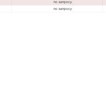
по запросу
по запросу