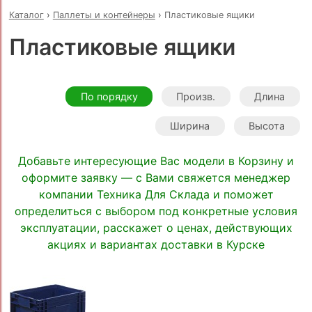
Каталог
›
Паллеты и контейнеры
›
Пластиковые ящики
Пластиковые ящики
По порядку
Произв.
Длина
Ширина
Высота
Добавьте интересующие Вас модели в Корзину и
оформите заявку — с Вами свяжется менеджер
компании Техника Для Склада и поможет
определиться с выбором под конкретные условия
эксплуатации, расскажет о ценах, действующих
акциях и вариантах доставки в Курске