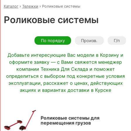
Каталог
›
Тележки
›
Роликовые системы
Роликовые системы
По порядку
Произв.
Г/п
Добавьте интересующие Вас модели в Корзину и
оформите заявку — с Вами свяжется менеджер
компании Техника Для Склада и поможет
определиться с выбором под конкретные условия
эксплуатации, расскажет о ценах, действующих
акциях и вариантах доставки в Курске
Роликовые системы для
перемещения грузов