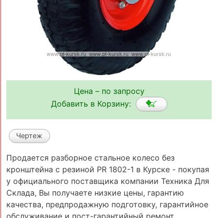
Цена – по запросу
Добавить в Корзину:
Чертеж
Продается разборное стальное колесо без
кронштейна с резиной PR 1802-1 в Курске - покупая
у официального поставщика компании Техника Для
Склада, Вы получаете низкие цены, гарантию
качества, предпродажную подготовку, гарантийное
обслуживание и пост-гарантийный ремонт.