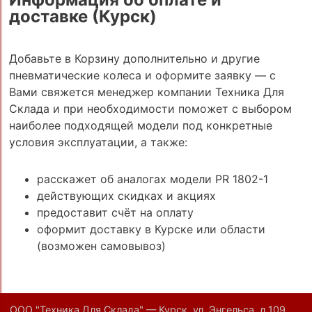
доставке (Курск)
Добавьте в Корзину дополнительно и другие
пневматические колеса и оформите заявку — с
Вами свяжется менеджер компании Техника Для
Склада и при необходимости поможет с выбором
наиболее подходящей модели под конкретные
условия эксплуатации, а также:
расскажет об аналогах модели PR 1802-1
действующих скидках и акциях
предоставит счёт на оплату
оформит доставку в Курске или области
(возможен самовывоз)
ООО "Техника Для Склада" — Курск, ул. Энгельса, д.109,