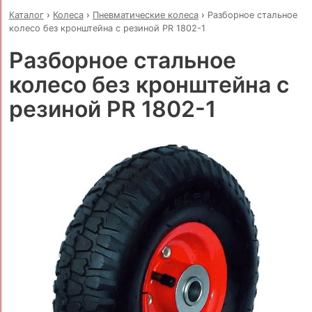
Каталог
›
Колеса
›
Пневматические колеса
›
Разборное стальное
колесо без кронштейна с резиной PR 1802-1
Разборное стальное
колесо без кронштейна с
резиной PR 1802-1