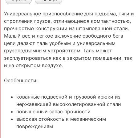
Универсальное приспособление для подъёма, тяги и
стропления грузов, отличающееся компактностью,
прочностью конструкции из штампованной стали.
Малый вес и легкое включение свободного бега
цепи делают таль удобным и универсальным
грузоподъемным устройством. Таль может
эксплуатироваться как в закрытом помещении, так
и на открытом воздухе.
Особенности:
кованные подвесной и грузовой крюки из
нержавеющей высоколегированной стали
повышенный запас прочности
высокая стойкость к механическим
повреждениям