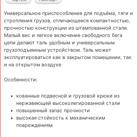
Универсальное приспособление для подъёма, тяги и
стропления грузов, отличающееся компактностью,
прочностью конструкции из штампованной стали.
Малый вес и легкое включение свободного бега
цепи делают таль удобным и универсальным
грузоподъемным устройством. Таль может
эксплуатироваться как в закрытом помещении, так
и на открытом воздухе.
Особенности:
кованные подвесной и грузовой крюки из
нержавеющей высоколегированной стали
повышенный запас прочности
высокая стойкость к механическим
повреждениям