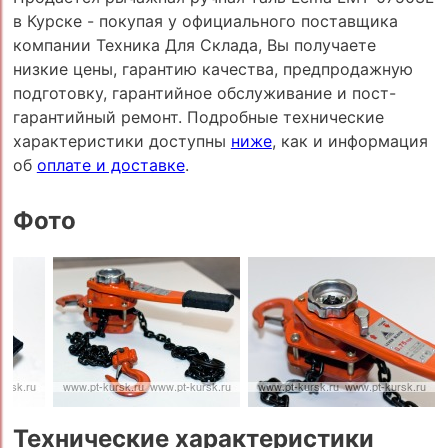
в Курске - покупая у официального поставщика
компании Техника Для Склада, Вы получаете
низкие цены, гарантию качества, предпродажную
подготовку, гарантийное обслуживание и пост-
гарантийный ремонт. Подробные технические
характеристики доступны
ниже
, как и информация
об
оплате и доставке
.
Фото
Технические характеристики