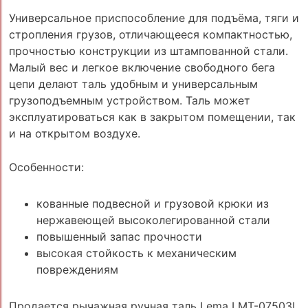
Универсальное приспособление для подъёма, тяги и
стропления грузов, отличающееся компактностью,
прочностью конструкции из штампованной стали.
Малый вес и легкое включение свободного бега
цепи делают таль удобным и универсальным
грузоподъемным устройством. Таль может
эксплуатироваться как в закрытом помещении, так
и на открытом воздухе.
Особенности:
кованные подвесной и грузовой крюки из
нержавеющей высоколегированной стали
повышенный запас прочности
высокая стойкость к механическим
повреждениям
Продается рычажная ручная таль Lema LMT-07503L