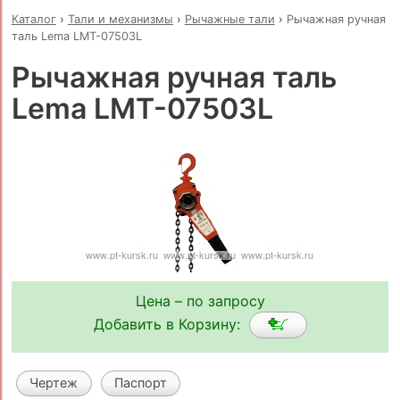
Каталог
›
Тали и механизмы
›
Рычажные тали
›
Рычажная ручная
таль Lema LMT-07503L
Рычажная ручная таль
Lema LMT-07503L
Цена – по запросу
Добавить в Корзину:
Чертеж
Паспорт