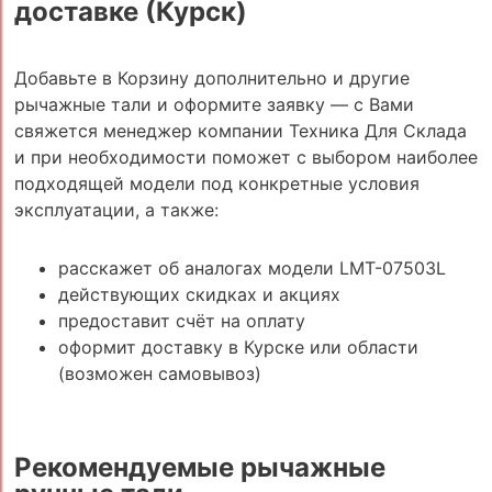
доставке (Курск)
Добавьте в Корзину дополнительно и другие
рычажные тали и оформите заявку — с Вами
свяжется менеджер компании Техника Для Склада
и при необходимости поможет с выбором наиболее
подходящей модели под конкретные условия
эксплуатации, а также:
расскажет об аналогах модели LMT-07503L
действующих скидках и акциях
предоставит счёт на оплату
оформит доставку в Курске или области
(возможен самовывоз)
Рекомендуемые рычажные