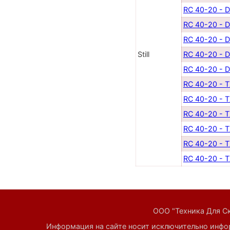
RC 40-20 - 
RC 40-20 - D
RC 40-20 - D
Still
RC 40-20 - D
RC 40-20 - D
RC 40-20 - 
RC 40-20 - 
RC 40-20 - 
RC 40-20 - 
RC 40-20 - 
RC 40-20 - 
ООО "Техника Для Скл
Информация на сайте носит исключительно инфор