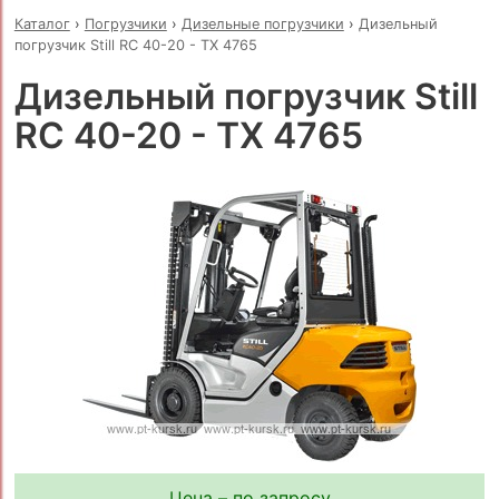
Каталог
›
Погрузчики
›
Дизельные погрузчики
›
Дизельный
погрузчик Still RC 40-20 - TX 4765
Дизельный погрузчик Still
RC 40-20 - TX 4765
Цена – по запросу