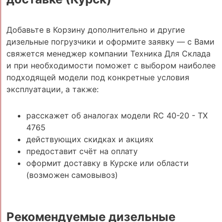
Добавьте в Корзину дополнительно и другие
дизельные погрузчики и оформите заявку — с Вами
свяжется менеджер компании Техника Для Склада
и при необходимости поможет с выбором наиболее
подходящей модели под конкретные условия
эксплуатации, а также:
расскажет об аналогах модели RC 40-20 - TX
4765
действующих скидках и акциях
предоставит счёт на оплату
оформит доставку в Курске или области
(возможен самовывоз)
Рекомендуемые дизельные