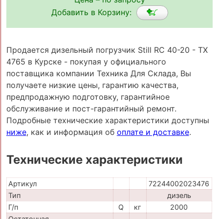
Добавить в Корзину:
Продается дизельный погрузчик Still RC 40-20 - TX
4765 в Курске - покупая у официального
поставщика компании Техника Для Склада, Вы
получаете низкие цены, гарантию качества,
предпродажную подготовку, гарантийное
обслуживание и пост-гарантийный ремонт.
Подробные технические характеристики доступны
ниже
, как и информация об
оплате и доставке
.
Технические характеристики
Артикул
72244002023476
Тип
дизель
Г/п
Q
кг
2000
Остаточная