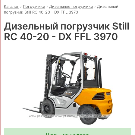
Каталог
›
Погрузчики
›
Дизельные погрузчики
›
Дизельный
погрузчик Still RC 40-20 - DX FFL 3970
Дизельный погрузчик Still
RC 40-20 - DX FFL 3970
Цена – по запросу