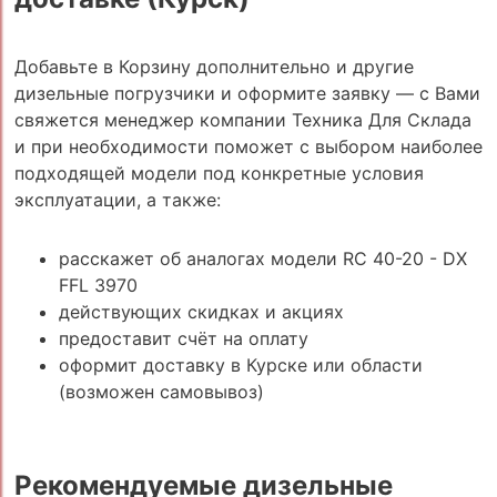
Добавьте в Корзину дополнительно и другие
дизельные погрузчики и оформите заявку — с Вами
свяжется менеджер компании Техника Для Склада
и при необходимости поможет с выбором наиболее
подходящей модели под конкретные условия
эксплуатации, а также:
расскажет об аналогах модели RC 40-20 - DX
FFL 3970
действующих скидках и акциях
предоставит счёт на оплату
оформит доставку в Курске или области
(возможен самовывоз)
Рекомендуемые дизельные