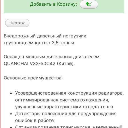
Добавить в Корзину:
Чертеж
Внедорожный дизельный погрузчик
грузоподъемностью 3,5 тонны.
Оснащен мощным дизельным двигателем
QUANCHAI V32-50C42 (Китай).
Основные преимущества:
Усовершенствованная конструкция радиатора,
оптимизированная система охлаждения,
улучшенные характеристики отвода тепла
Детекторы положения для предупреждения
ошибок в работе
Оптимизированная трансмиссия, увеличенный