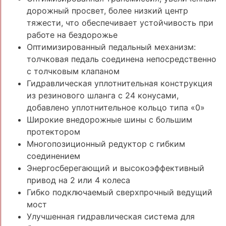
дорожный просвет, более низкий центр
тяжести, что обеспечивает устойчивость при
работе на бездорожье
Оптимизированный педальный механизм:
толчковая педаль соединена непосредственно
с толчковым клапаном
Гидравлическая уплотнительная конструкция
из резинового шланга с 24 конусами,
добавлено уплотнительное кольцо типа «0»
Широкие внедорожные шины с большим
протектором
Многопозиционный редуктор с гибким
соединением
Энергосберегающий и высокоэффективный
привод на 2 или 4 колеса
Гибко подключаемый сверхпрочный ведущий
мост
Улучшенная гидравлическая система для