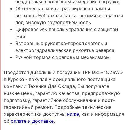
бездорожья с клапаном измерения нагрузки
Облегченная мачта, расширенная рама и
верхняя U-образная балка, оптимизированная
под высокую грузоподъемность
Цифровая ЖК панель управления с защитой
IP65
Встроенные рукоятка-переключатель и
электрогидравлическая рукоятка реверса
Ручной тормоз с храповым механизмом
Продается дизельный погрузчик TRF D35-4Q2SWD
в Курске - покупая у официального поставщика
компании Техника Для Склада, Вы получаете
низкие цены, гарантию качества, предпродажную
подготовку, гарантийное обслуживание и пост-
гарантийный ремонт. Подробные технические
характеристики доступны
ниже
, как и информация
об
оплате и доставке
.