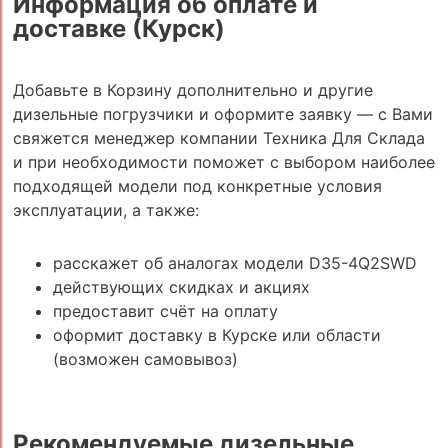
Информация об оплате и
доставке (Курск)
Добавьте в Корзину дополнительно и другие
дизельные погрузчики и оформите заявку — с Вами
свяжется менеджер компании Техника Для Склада
и при необходимости поможет с выбором наиболее
подходящей модели под конкретные условия
эксплуатации, а также:
расскажет об аналогах модели D35-4Q2SWD
действующих скидках и акциях
предоставит счёт на оплату
оформит доставку в Курске или области
(возможен самовывоз)
Рекомендуемые дизельные