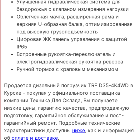
Улучшенная гидравлическая система для
бездорожья с клапаном измерения нагрузки
Облегченная мачта, расширенная рама и
верхняя U-образная балка, оптимизированная
под высокую грузоподъемность
Цифровая ЖК панель управления с защитой
IP65
Встроенные рукоятка-переключатель и
электрогидравлическая рукоятка реверса
Ручной тормоз с храповым механизмом
Продается дизельный погрузчик TRF D35-4K4WD в
Курске - покупая у официального поставщика
компании Техника Для Склада, Вы получаете
низкие цены, гарантию качества, предпродажную
подготовку, гарантийное обслуживание и пост-
гарантийный ремонт. Подробные технические
характеристики доступны
ниже
, как и информация
об
оплате и доставке
.