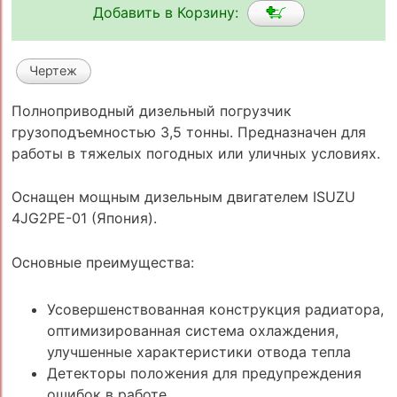
Добавить в Корзину:
Чертеж
Полноприводный дизельный погрузчик
грузоподъемностью 3,5 тонны. Предназначен для
работы в тяжелых погодных или уличных условиях.
Оснащен мощным дизельным двигателем ISUZU
4JG2PE-01 (Япония).
Основные преимущества:
Усовершенствованная конструкция радиатора,
оптимизированная система охлаждения,
улучшенные характеристики отвода тепла
Детекторы положения для предупреждения
ошибок в работе