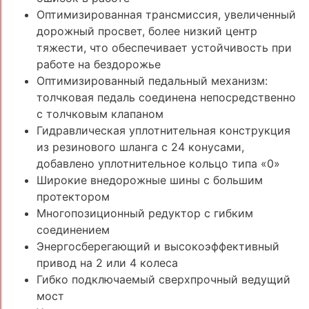
Оптимизированная трансмиссия, увеличенный
дорожный просвет, более низкий центр
тяжести, что обеспечивает устойчивость при
работе на бездорожье
Оптимизированный педальный механизм:
толчковая педаль соединена непосредственно
с толчковым клапаном
Гидравлическая уплотнительная конструкция
из резинового шланга с 24 конусами,
добавлено уплотнительное кольцо типа «0»
Широкие внедорожные шины с большим
протектором
Многопозиционный редуктор с гибким
соединением
Энергосберегающий и высокоэффективный
привод на 2 или 4 колеса
Гибко подключаемый сверхпрочный ведущий
мост