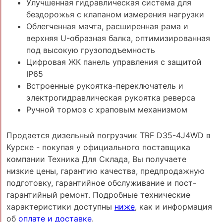
Улучшенная гидравлическая система для
бездорожья с клапаном измерения нагрузки
Облегченная мачта, расширенная рама и
верхняя U-образная балка, оптимизированная
под высокую грузоподъемность
Цифровая ЖК панель управления с защитой
IP65
Встроенные рукоятка-переключатель и
электрогидравлическая рукоятка реверса
Ручной тормоз с храповым механизмом
Продается дизельный погрузчик TRF D35-4J4WD в
Курске - покупая у официального поставщика
компании Техника Для Склада, Вы получаете
низкие цены, гарантию качества, предпродажную
подготовку, гарантийное обслуживание и пост-
гарантийный ремонт. Подробные технические
характеристики доступны
ниже
, как и информация
об
оплате и доставке
.