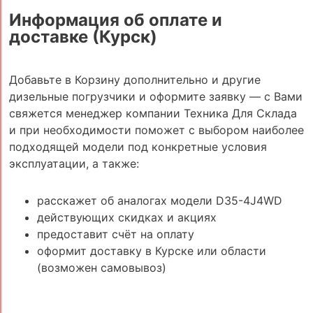
Информация об оплате и
доставке (Курск)
Добавьте в Корзину дополнительно и другие
дизельные погрузчики и оформите заявку — с Вами
свяжется менеджер компании Техника Для Склада
и при необходимости поможет с выбором наиболее
подходящей модели под конкретные условия
эксплуатации, а также:
расскажет об аналогах модели D35-4J4WD
действующих скидках и акциях
предоставит счёт на оплату
оформит доставку в Курске или области
(возможен самовывоз)