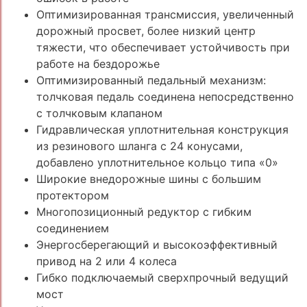
Оптимизированная трансмиссия, увеличенный
дорожный просвет, более низкий центр
тяжести, что обеспечивает устойчивость при
работе на бездорожье
Оптимизированный педальный механизм:
толчковая педаль соединена непосредственно
с толчковым клапаном
Гидравлическая уплотнительная конструкция
из резинового шланга с 24 конусами,
добавлено уплотнительное кольцо типа «0»
Широкие внедорожные шины с большим
протектором
Многопозиционный редуктор с гибким
соединением
Энергосберегающий и высокоэффективный
привод на 2 или 4 колеса
Гибко подключаемый сверхпрочный ведущий
мост