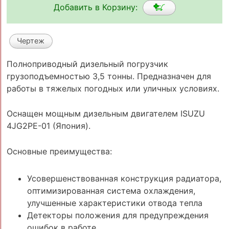
Добавить в Корзину:
Чертеж
Полноприводный дизельный погрузчик
грузоподъемностью 3,5 тонны. Предназначен для
работы в тяжелых погодных или уличных условиях.
Оснащен мощным дизельным двигателем ISUZU
4JG2PE-01 (Япония).
Основные преимущества:
Усовершенствованная конструкция радиатора,
оптимизированная система охлаждения,
улучшенные характеристики отвода тепла
Детекторы положения для предупреждения
ошибок в работе