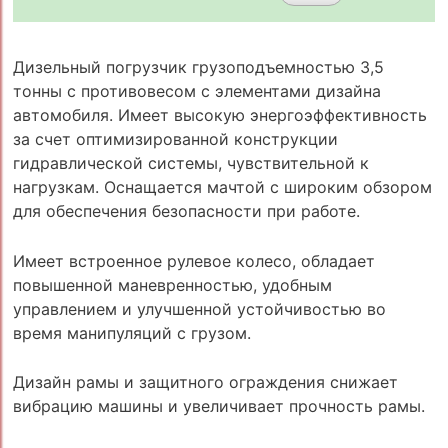
Дизельный погрузчик грузоподъемностью 3,5
тонны с противовесом с элементами дизайна
автомобиля. Имеет высокую энергоэффективность
за счет оптимизированной конструкции
гидравлической системы, чувствительной к
нагрузкам. Оснащается мачтой с широким обзором
для обеспечения безопасности при работе.
Имеет встроенное рулевое колесо, обладает
повышенной маневренностью, удобным
управлением и улучшенной устойчивостью во
время манипуляций с грузом.
Дизайн рамы и защитного ограждения снижает
вибрацию машины и увеличивает прочность рамы.