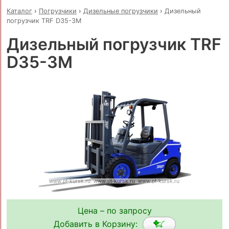
Каталог
›
Погрузчики
›
Дизельные погрузчики
›
Дизельный
погрузчик TRF D35-3M
Дизельный погрузчик TRF
D35-3M
Цена – по запросу
Добавить в Корзину: