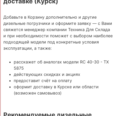
доставке (Курск)
Добавьте в Корзину дополнительно и другие
дизельные погрузчики и оформите заявку — с Вами
свяжется менеджер компании Техника Для Склада
и при необходимости поможет с выбором наиболее
подходящей модели под конкретные условия
эксплуатации, а также:
расскажет об аналогах модели RC 40-30 - TX
5875
действующих скидках и акциях
предоставит счёт на оплату
оформит доставку в Курске или области
(возможен самовывоз)
Рекомендуемые дизельные