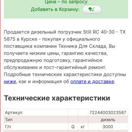
Цена – по запросу
Добавить в Корзину:
Продается дизельный погрузчик Still RC 40-30 - TX
5875 в Курске - покупая у официального
поставщика компании Техника Для Склада, Вы
получаете низкие цены, гарантию качества,
предпродажную подготовку, гарантийное
обслуживание и пост-гарантийный ремонт.
Подробные технические характеристики доступны
ниже
, как и информация об
оплате и доставке
.
Технические характеристики
Артикул
72244003023587
Тип
дизель
Г/п
Q
кг
3000