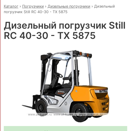
Каталог
›
Погрузчики
›
Дизельные погрузчики
›
Дизельный
погрузчик Still RC 40-30 - TX 5875
Дизельный погрузчик Still
RC 40-30 - TX 5875