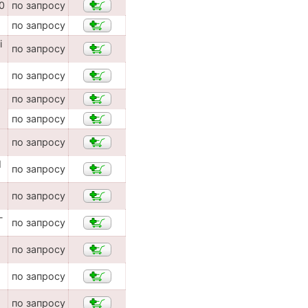
0
по запросу
по запросу
i
по запросу
по запросу
по запросу
по запросу
по запросу
I
по запросу
по запросу
-
по запросу
по запросу
по запросу
по запросу