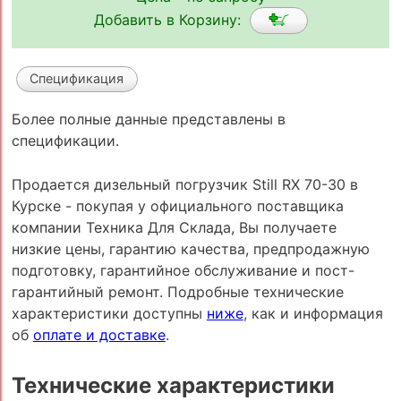
Добавить в Корзину:
Спецификация
Более полные данные представлены в
спецификации.
Продается дизельный погрузчик Still RX 70-30 в
Курске - покупая у официального поставщика
компании Техника Для Склада, Вы получаете
низкие цены, гарантию качества, предпродажную
подготовку, гарантийное обслуживание и пост-
гарантийный ремонт. Подробные технические
характеристики доступны
ниже
, как и информация
об
оплате и доставке
.
Технические характеристики