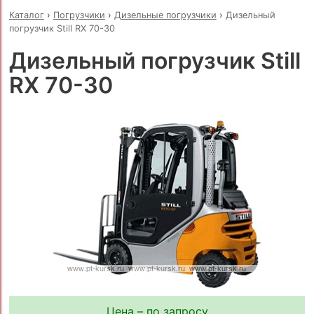
Каталог
›
Погрузчики
›
Дизельные погрузчики
›
Дизельный
погрузчик Still RX 70-30
Дизельный погрузчик Still
RX 70-30
Цена – по запросу