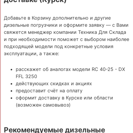
Добавьте в Корзину дополнительно и другие
дизельные погрузчики и оформите заявку — с Вами
свяжется менеджер компании Техника Для Склада
и при необходимости поможет с выбором наиболее
подходящей модели под конкретные условия
эксплуатации, а также:
расскажет об аналогах модели RC 40-25 - DX
FFL 3250
действующих скидках и акциях
предоставит счёт на оплату
оформит доставку в Курске или области
(возможен самовывоз)
Рекомендуемые дизельные