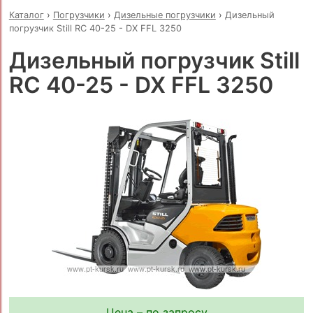
Каталог
›
Погрузчики
›
Дизельные погрузчики
›
Дизельный
погрузчик Still RC 40-25 - DX FFL 3250
Дизельный погрузчик Still
RC 40-25 - DX FFL 3250
Цена – по запросу