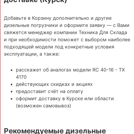
Добавьте в Корзину дополнительно и другие
дизельные погрузчики и оформите заявку — с Вами
свяжется менеджер компании Техника Для Склада
и при необходимости поможет с выбором наиболее
подходящей модели под конкретные условия
эксплуатации, а также:
расскажет об аналогах модели RC 40-16 - TX
4170
действующих скидках и акциях
предоставит счёт на оплату
оформит доставку в Курске или области
(возможен самовывоз)
Рекомендуемые дизельные