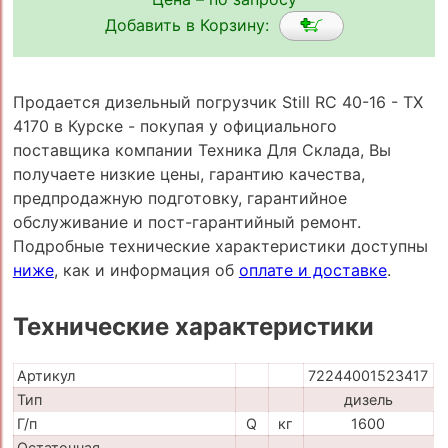
Добавить в Корзину:
Продается дизельный погрузчик Still RC 40-16 - TX
4170 в Курске - покупая у официального
поставщика компании Техника Для Склада, Вы
получаете низкие цены, гарантию качества,
предпродажную подготовку, гарантийное
обслуживание и пост-гарантийный ремонт.
Подробные технические характеристики доступны
ниже
, как и информация об
оплате и доставке
.
Технические характеристики
Артикул
72244001523417
Тип
дизель
Г/п
Q
кг
1600
Остаточная