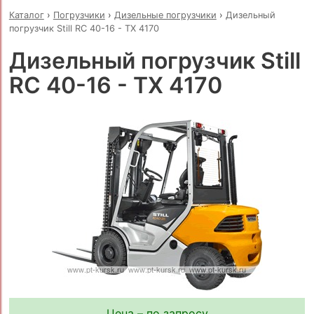
Каталог
›
Погрузчики
›
Дизельные погрузчики
›
Дизельный
погрузчик Still RC 40-16 - TX 4170
Дизельный погрузчик Still
RC 40-16 - TX 4170
Цена – по запросу