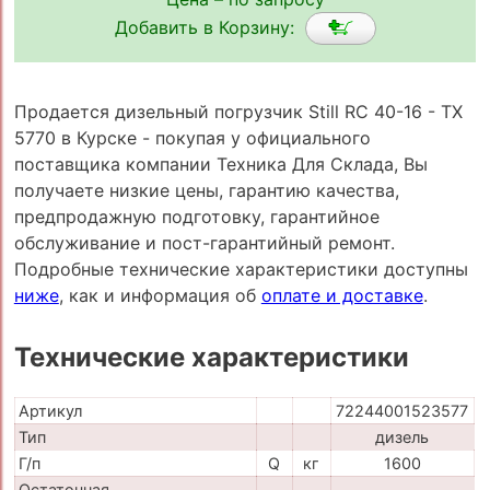
Добавить в Корзину:
Продается дизельный погрузчик Still RC 40-16 - TX
5770 в Курске - покупая у официального
поставщика компании Техника Для Склада, Вы
получаете низкие цены, гарантию качества,
предпродажную подготовку, гарантийное
обслуживание и пост-гарантийный ремонт.
Подробные технические характеристики доступны
ниже
, как и информация об
оплате и доставке
.
Технические характеристики
Артикул
72244001523577
Тип
дизель
Г/п
Q
кг
1600
Остаточная