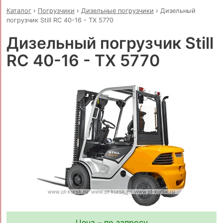
Каталог
›
Погрузчики
›
Дизельные погрузчики
›
Дизельный
погрузчик Still RC 40-16 - TX 5770
Дизельный погрузчик Still
RC 40-16 - TX 5770
Цена – по запросу