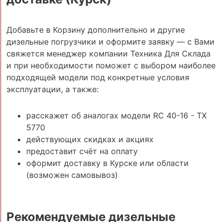
Добавьте в Корзину дополнительно и другие
дизельные погрузчики и оформите заявку — с Вами
свяжется менеджер компании Техника Для Склада
и при необходимости поможет с выбором наиболее
подходящей модели под конкретные условия
эксплуатации, а также:
расскажет об аналогах модели RC 40-16 - TX
5770
действующих скидках и акциях
предоставит счёт на оплату
оформит доставку в Курске или области
(возможен самовывоз)
Рекомендуемые дизельные