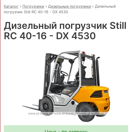
Каталог
›
Погрузчики
›
Дизельные погрузчики
›
Дизельный
погрузчик Still RC 40-16 - DX 4530
Дизельный погрузчик Still
RC 40-16 - DX 4530
Цена – по запросу