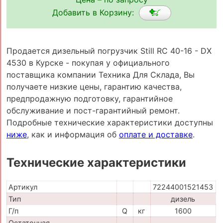
Добавить в Корзину:
Продается дизельный погрузчик Still RC 40-16 - DX
4530 в Курске - покупая у официального
поставщика компании Техника Для Склада, Вы
получаете низкие цены, гарантию качества,
предпродажную подготовку, гарантийное
обслуживание и пост-гарантийный ремонт.
Подробные технические характеристики доступны
ниже
, как и информация об
оплате и доставке
.
Технические характеристики
Артикул
72244001521453
Тип
дизель
Г/п
Q
кг
1600
Остаточная