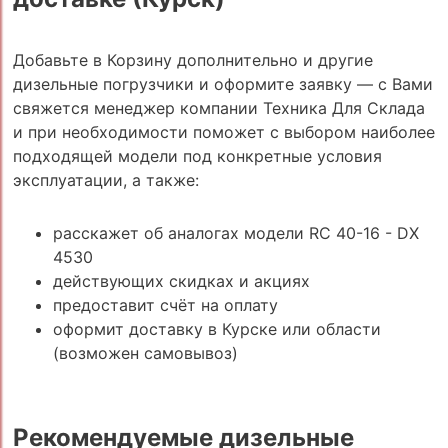
Добавьте в Корзину дополнительно и другие
дизельные погрузчики и оформите заявку — с Вами
свяжется менеджер компании Техника Для Склада
и при необходимости поможет с выбором наиболее
подходящей модели под конкретные условия
эксплуатации, а также:
расскажет об аналогах модели RC 40-16 - DX
4530
действующих скидках и акциях
предоставит счёт на оплату
оформит доставку в Курске или области
(возможен самовывоз)
Рекомендуемые дизельные