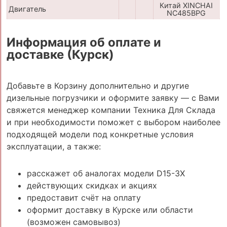
Китай XINCHAI
Двигатель
NC485BPG
Информация об оплате и
доставке (Курск)
Добавьте в Корзину дополнительно и другие
дизельные погрузчики и оформите заявку — с Вами
свяжется менеджер компании Техника Для Склада
и при необходимости поможет с выбором наиболее
подходящей модели под конкретные условия
эксплуатации, а также:
расскажет об аналогах модели D15-3X
действующих скидках и акциях
предоставит счёт на оплату
оформит доставку в Курске или области
(возможен самовывоз)