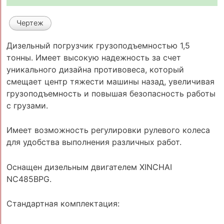
Чертеж
Дизельный погрузчик грузоподъемностью 1,5
тонны. Имеет высокую надежность за счет
уникального дизайна противовеса, который
смещает центр тяжести машины назад, увеличивая
грузоподъемность и повышая безопасность работы
с грузами.
Имеет возможность регулировки рулевого колеса
для удобства выполнения различных работ.
Оснащен дизельным двигателем XINCHAI
NC485BPG.
Стандартная комплектация: