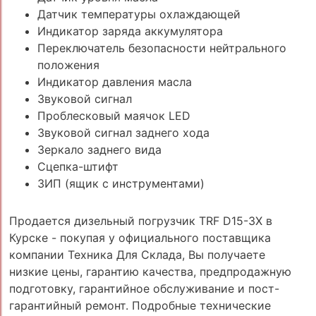
Датчик температуры охлаждающей
Индикатор заряда аккумулятора
Переключатель безопасности нейтрального
положения
Индикатор давления масла
Звуковой сигнал
Проблесковый маячок LED
Звуковой сигнал заднего хода
Зеркало заднего вида
Сцепка-штифт
ЗИП (ящик с инструментами)
Продается дизельный погрузчик TRF D15-3X в
Курске - покупая у официального поставщика
компании Техника Для Склада, Вы получаете
низкие цены, гарантию качества, предпродажную
подготовку, гарантийное обслуживание и пост-
гарантийный ремонт. Подробные технические