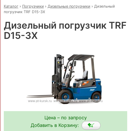
Каталог
›
Погрузчики
›
Дизельные погрузчики
›
Дизельный
погрузчик TRF D15-3X
Дизельный погрузчик TRF
D15-3X
Цена – по запросу
Добавить в Корзину: