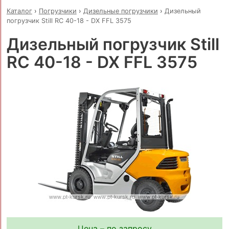
Каталог
›
Погрузчики
›
Дизельные погрузчики
›
Дизельный
погрузчик Still RC 40-18 - DX FFL 3575
Дизельный погрузчик Still
RC 40-18 - DX FFL 3575
Цена – по запросу