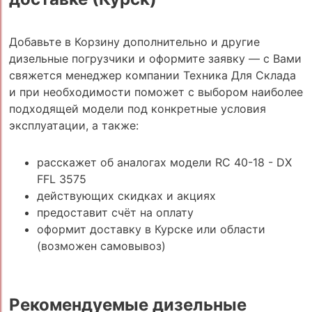
Добавьте в Корзину дополнительно и другие
дизельные погрузчики и оформите заявку — с Вами
свяжется менеджер компании Техника Для Склада
и при необходимости поможет с выбором наиболее
подходящей модели под конкретные условия
эксплуатации, а также:
расскажет об аналогах модели RC 40-18 - DX
FFL 3575
действующих скидках и акциях
предоставит счёт на оплату
оформит доставку в Курске или области
(возможен самовывоз)
Рекомендуемые дизельные