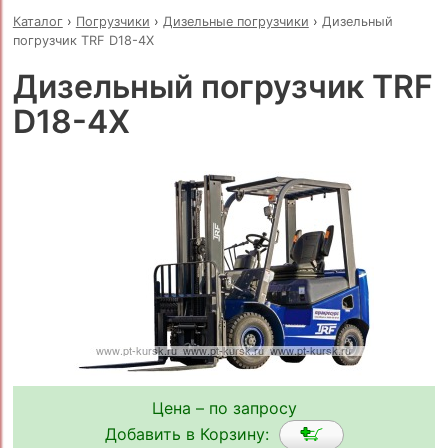
Каталог
›
Погрузчики
›
Дизельные погрузчики
›
Дизельный
погрузчик TRF D18-4X
Дизельный погрузчик TRF
D18-4X
Цена – по запросу
Добавить в Корзину: