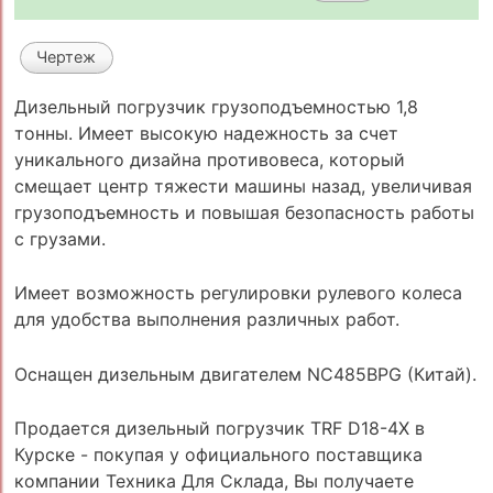
Чертеж
Дизельный погрузчик грузоподъемностью 1,8
тонны. Имеет высокую надежность за счет
уникального дизайна противовеса, который
смещает центр тяжести машины назад, увеличивая
грузоподъемность и повышая безопасность работы
с грузами.
Имеет возможность регулировки рулевого колеса
для удобства выполнения различных работ.
Оснащен дизельным двигателем NC485BPG (Китай).
Продается дизельный погрузчик TRF D18-4X в
Курске - покупая у официального поставщика
компании Техника Для Склада, Вы получаете