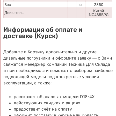
Вес
кг
2860
Китай
Двигатель
NC485BPG
Информация об оплате и
доставке (Курск)
Добавьте в Корзину дополнительно и другие
дизельные погрузчики и оформите заявку — с Вами
свяжется менеджер компании Техника Для Склада
и при необходимости поможет с выбором наиболее
подходящей модели под конкретные условия
эксплуатации, а также:
расскажет об аналогах модели D18-4X
действующих скидках и акциях
предоставит счёт на оплату
оформит доставку в Курске или области