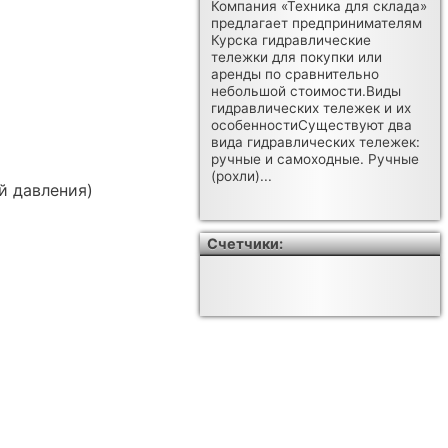
Компания «Техника для склада»
предлагает предпринимателям
Курска гидравлические
тележки для покупки или
аренды по сравнительно
небольшой стоимости.Виды
гидравлических тележек и их
особенностиСуществуют два
вида гидравлических тележек:
ручные и самоходные. Ручные
(рохли)...
й давления)
Счетчики: