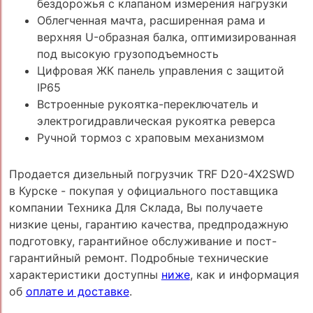
бездорожья с клапаном измерения нагрузки
Облегченная мачта, расширенная рама и
верхняя U-образная балка, оптимизированная
под высокую грузоподъемность
Цифровая ЖК панель управления с защитой
IP65
Встроенные рукоятка-переключатель и
электрогидравлическая рукоятка реверса
Ручной тормоз с храповым механизмом
Продается дизельный погрузчик TRF D20-4X2SWD
в Курске - покупая у официального поставщика
компании Техника Для Склада, Вы получаете
низкие цены, гарантию качества, предпродажную
подготовку, гарантийное обслуживание и пост-
гарантийный ремонт. Подробные технические
характеристики доступны
ниже
, как и информация
об
оплате и доставке
.