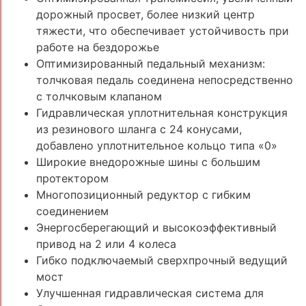
дорожный просвет, более низкий центр
тяжести, что обеспечивает устойчивость при
работе на бездорожье
Оптимизированный педальный механизм:
толчковая педаль соединена непосредственно
с толчковым клапаном
Гидравлическая уплотнительная конструкция
из резинового шланга с 24 конусами,
добавлено уплотнительное кольцо типа «0»
Широкие внедорожные шины с большим
протектором
Многопозиционный редуктор с гибким
соединением
Энергосберегающий и высокоэффективный
привод на 2 или 4 колеса
Гибко подключаемый сверхпрочный ведущий
мост
Улучшенная гидравлическая система для