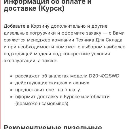
Информация об оплате и
доставке (Курск)
Добавьте в Корзину дополнительно и другие
дизельные погрузчики и оформите заявку — с Вами
свяжется менеджер компании Техника Для Склада
и при необходимости поможет с выбором наиболее
подходящей модели под конкретные условия
эксплуатации, а также:
расскажет об аналогах модели D20-4X2SWD
действующих скидках и акциях
предоставит счёт на оплату
оформит доставку в Курске или области
(возможен самовывоз)
Рекомендуемые дизельные