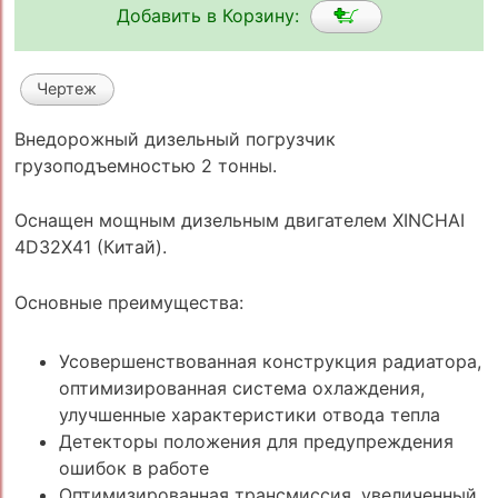
Добавить в Корзину:
Чертеж
Внедорожный дизельный погрузчик
грузоподъемностью 2 тонны.
Оснащен мощным дизельным двигателем XINCHAI
4D32X41 (Китай).
Основные преимущества:
Усовершенствованная конструкция радиатора,
оптимизированная система охлаждения,
улучшенные характеристики отвода тепла
Детекторы положения для предупреждения
ошибок в работе
Оптимизированная трансмиссия, увеличенный