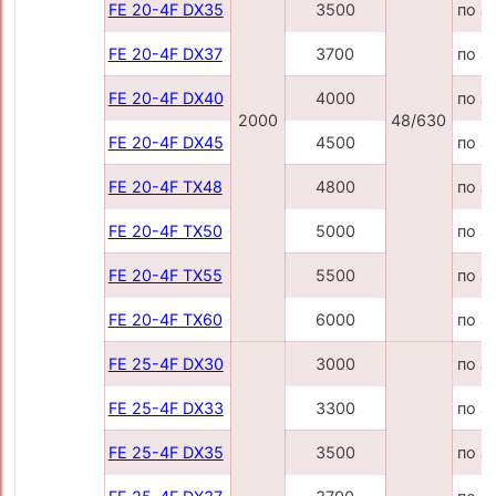
FE 20-4F DX35
3500
по з
FE 20-4F DX37
3700
по з
FE 20-4F DX40
4000
по з
2000
48/630
FE 20-4F DX45
4500
по з
FE 20-4F TX48
4800
по з
FE 20-4F TX50
5000
по з
FE 20-4F TX55
5500
по з
FE 20-4F TX60
6000
по з
FE 25-4F DX30
3000
по з
FE 25-4F DX33
3300
по з
FE 25-4F DX35
3500
по з