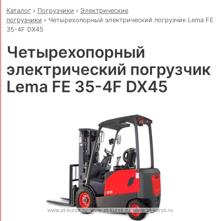
Каталог
›
Погрузчики
›
Электрические
погрузчики
›
Четырехопорный электрический погрузчик Lema FE
35-4F DX45
Четырехопорный
электрический погрузчик
Lema FE 35-4F DX45