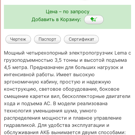
Цена – по запросу
Добавить в Корзину:
Чертеж
Паспорт
Сертификат
Мощный четырехопорный электропогрузчик Lema с
грузоподъемностью 3,5 тонны и высотой подъема
4,5 метра. Предназначен для больших нагрузок и
интенсивной работы. Имеет высокую
эргономичную кабину, простую и надежную
конструкцию, световое оборудование, боковое
смещение каретки вил, бесколлекторные двигатели
хода и подъема АС. В модели реализована
технология уменьшения шума, умного
распределения мощности и плавное управление
гидравликой. Для удобства эксплуатации и
обслуживания АКБ вынимается двумя способами: