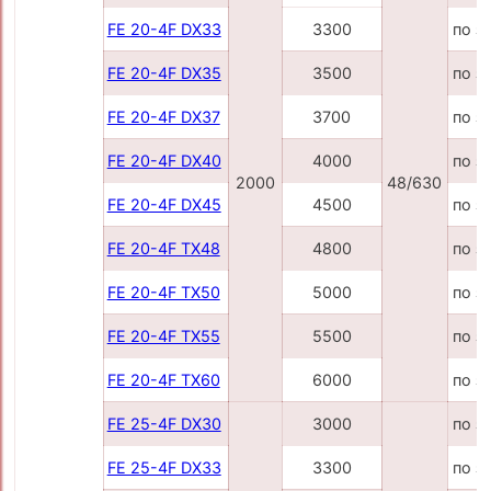
FE 20-4F DX33
3300
по з
FE 20-4F DX35
3500
по з
FE 20-4F DX37
3700
по з
FE 20-4F DX40
4000
по з
2000
48/630
FE 20-4F DX45
4500
по з
FE 20-4F TX48
4800
по з
FE 20-4F TX50
5000
по з
FE 20-4F TX55
5500
по з
FE 20-4F TX60
6000
по з
FE 25-4F DX30
3000
по з
FE 25-4F DX33
3300
по з