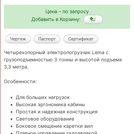
Цена – по запросу
Добавить в Корзину:
Чертеж
Паспорт
Сертификат
Четырехопорный электропогрузчик Lema с
грузоподъемностью 3 тонны и высотой подъема
3,3 метра.
Особенности:
Для больших нагрузок
Высокая эргономика кабины
Простая и надежная конструкция
Световое оборудование
Боковое смещение каретки вил
Плавное управление гидравликой