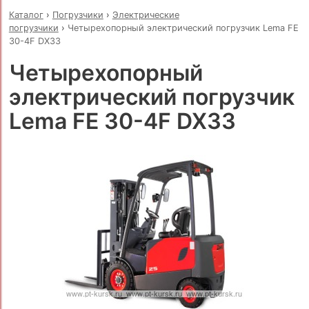
Каталог
›
Погрузчики
›
Электрические
погрузчики
›
Четырехопорный электрический погрузчик Lema FE
30-4F DX33
Четырехопорный
электрический погрузчик
Lema FE 30-4F DX33