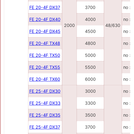
FE 20-4F DX37
3700
по з
FE 20-4F DX40
4000
по з
2000
48/630
FE 20-4F DX45
4500
по з
FE 20-4F TX48
4800
по з
FE 20-4F TX50
5000
по з
FE 20-4F TX55
5500
по з
FE 20-4F TX60
6000
по з
FE 25-4F DX30
3000
по з
FE 25-4F DX33
3300
по з
FE 25-4F DX35
3500
по з
FE 25-4F DX37
3700
по з