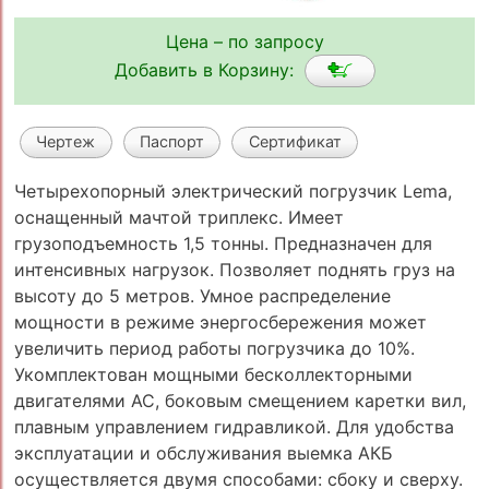
Цена – по запросу
Добавить в Корзину:
Чертеж
Паспорт
Сертификат
Четырехопорный электрический погрузчик Lema,
оснащенный мачтой триплекс. Имеет
грузоподъемность 1,5 тонны. Предназначен для
интенсивных нагрузок. Позволяет поднять груз на
высоту до 5 метров. Умное распределение
мощности в режиме энергосбережения может
увеличить период работы погрузчика до 10%.
Укомплектован мощными бесколлекторными
двигателями АС, боковым смещением каретки вил,
плавным управлением гидравликой. Для удобства
эксплуатации и обслуживания выемка АКБ
осуществляется двумя способами: сбоку и сверху.