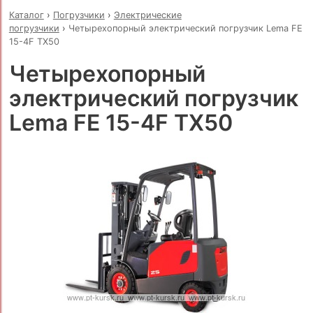
Каталог
›
Погрузчики
›
Электрические
погрузчики
›
Четырехопорный электрический погрузчик Lema FE
15-4F TX50
Четырехопорный
электрический погрузчик
Lema FE 15-4F TX50