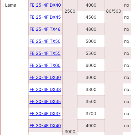
Lema
FE 25-4F DX40
4000
по з
2500
80/500
FE 25-4F DX45
4500
по з
FE 25-4F TX48
4800
по з
FE 25-4F TX50
5000
по з
FE 25-4F TX55
5500
по з
FE 25-4F TX60
6000
по з
FE 30-4F DX30
3000
по з
FE 30-4F DX33
3300
по з
FE 30-4F DX35
3500
по з
FE 30-4F DX37
3700
по з
FE 30-4F DX40
4000
по з
3000