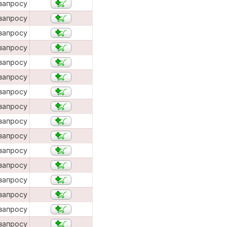
запросу
запросу
запросу
запросу
запросу
запросу
запросу
запросу
запросу
запросу
запросу
запросу
запросу
запросу
запросу
запросу