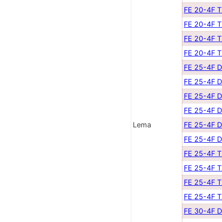
FE 20-4F 
FE 20-4F 
FE 20-4F 
FE 20-4F 
FE 25-4F 
FE 25-4F 
FE 25-4F 
FE 25-4F 
Lema
FE 25-4F 
FE 25-4F 
FE 25-4F 
FE 25-4F 
FE 25-4F 
FE 25-4F 
FE 30-4F 