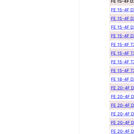
FE 15-4F 
FE 15-4F 
FE 15-4F 
FE 15-4F 
FE 15-4F 
FE 15-4F 
FE 15-4F 
FE 15-4F 
FE 15-4F 
FE 18-4F 
FE 20-4F 
FE 20-4F 
FE 20-4F 
FE 20-4F 
FE 20-4F 
FE 20-4F 