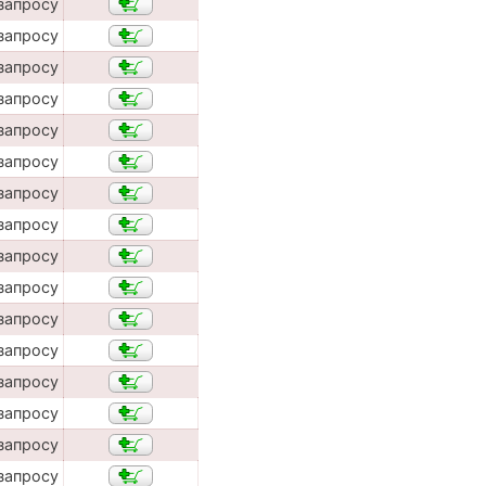
запросу
запросу
запросу
запросу
запросу
запросу
запросу
запросу
запросу
запросу
запросу
запросу
запросу
запросу
запросу
запросу