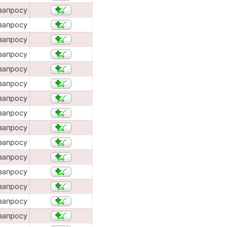
запросу
запросу
запросу
запросу
запросу
запросу
запросу
запросу
запросу
запросу
запросу
запросу
запросу
запросу
запросу