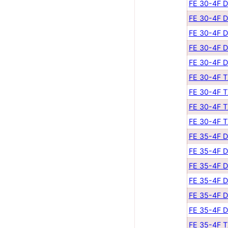
FE 30-4F 
FE 30-4F 
FE 30-4F 
FE 30-4F 
FE 30-4F 
FE 30-4F 
FE 30-4F 
FE 30-4F 
FE 30-4F 
FE 35-4F 
FE 35-4F 
FE 35-4F 
FE 35-4F 
FE 35-4F 
FE 35-4F 
FE 35-4F 