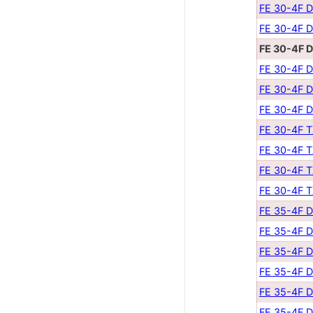
FE 30-4F 
FE 30-4F 
FE 30-4F 
FE 30-4F 
FE 30-4F 
FE 30-4F 
FE 30-4F 
FE 30-4F 
FE 30-4F 
FE 30-4F 
FE 35-4F 
FE 35-4F 
FE 35-4F 
FE 35-4F 
FE 35-4F 
FE 35-4F 