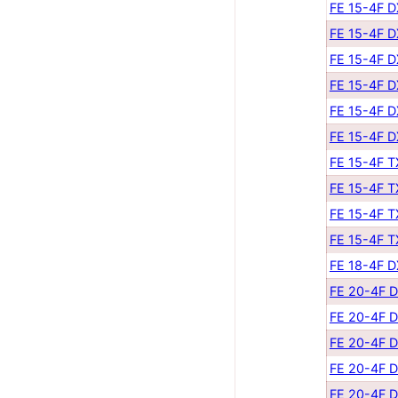
FE 15-4F 
FE 15-4F 
FE 15-4F 
FE 15-4F 
FE 15-4F 
FE 15-4F 
FE 15-4F 
FE 15-4F 
FE 15-4F 
FE 15-4F 
FE 18-4F 
FE 20-4F 
FE 20-4F 
FE 20-4F 
FE 20-4F 
FE 20-4F 