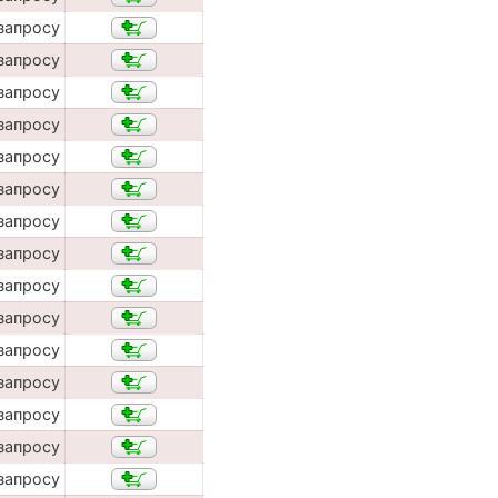
запросу
запросу
запросу
запросу
запросу
запросу
запросу
запросу
запросу
запросу
запросу
запросу
запросу
запросу
запросу