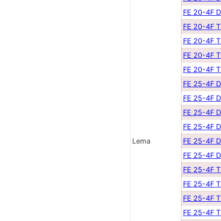
FE 20-4F 
FE 20-4F 
FE 20-4F 
FE 20-4F 
FE 20-4F 
FE 25-4F 
FE 25-4F 
FE 25-4F 
FE 25-4F 
Lema
FE 25-4F 
FE 25-4F 
FE 25-4F 
FE 25-4F 
FE 25-4F 
FE 25-4F 