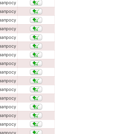
запросу
запросу
запросу
запросу
запросу
запросу
запросу
запросу
запросу
запросу
запросу
запросу
запросу
запросу
запросу
запросу