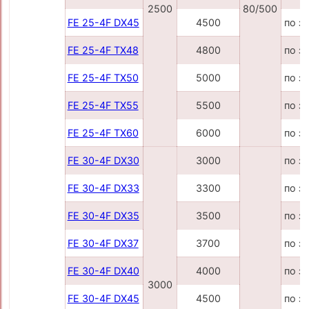
2500
80/500
FE 25-4F DX45
4500
по з
FE 25-4F TX48
4800
по з
FE 25-4F TX50
5000
по з
FE 25-4F TX55
5500
по з
FE 25-4F TX60
6000
по з
FE 30-4F DX30
3000
по з
FE 30-4F DX33
3300
по з
FE 30-4F DX35
3500
по з
FE 30-4F DX37
3700
по з
FE 30-4F DX40
4000
по з
3000
FE 30-4F DX45
4500
по з