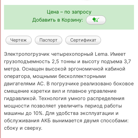
Цена – по запросу
Добавить в Корзину:
Чертеж
Паспорт
Сертификат
Электропогрузчик четырехопорный Lema. Имеет
грузоподъемность 2,5 тонны и высоту подъема 3,7
метра. Оснащен высокой эргономичной кабиной
оператора, мощными бесколлекторными
двигателями АС. В погрузчике реализовано боковое
смещение каретки вил и плавное управление
гидравликой. Технология умного распределения
мощности позволяет увеличить период работы
машины до 10%. Для удобства эксплуатации и
обслуживания АКБ вынимается двумя способами:
сбоку и сверху.