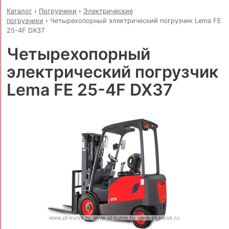
Каталог
›
Погрузчики
›
Электрические
погрузчики
›
Четырехопорный электрический погрузчик Lema FE
25-4F DX37
Четырехопорный
электрический погрузчик
Lema FE 25-4F DX37