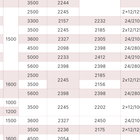
3500
2244
2500
2245
2x12/12
3300
2157
2232
24/210
3500
2245
2185
2х12/12
1500
3600
2327
2305
24/210
4500
2098
2398
24/280
5000
2233
2412
24/210
5600
2398
2398
24/280
2500
2185
2245
2х12/12
1600
3500
2156
5600
2398
2398
24/280
1000
3500
2245
2202
2x12/10
1200
1500
3600
2327
2450
24/210
3500
2236
2175
2x12/12
1600
4500
2054