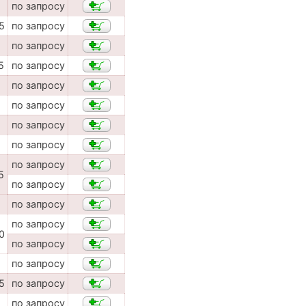
по запросу
5
по запросу
по запросу
5
по запросу
по запросу
по запросу
по запросу
по запросу
по запросу
5
по запросу
по запросу
по запросу
0
по запросу
по запросу
5
по запросу
по запросу