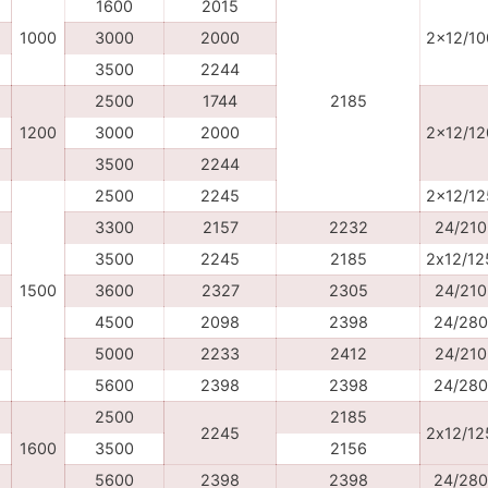
1600
2015
1000
3000
2000
2x12/10
3500
2244
2500
1744
2185
1200
3000
2000
2x12/12
3500
2244
2500
2245
2x12/12
3300
2157
2232
24/210
3500
2245
2185
2х12/12
1500
3600
2327
2305
24/210
4500
2098
2398
24/280
5000
2233
2412
24/210
5600
2398
2398
24/280
2500
2185
2245
2х12/12
1600
3500
2156
5600
2398
2398
24/280