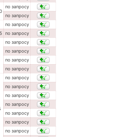
по запросу
0
по запросу
по запросу
5
по запросу
по запросу
по запросу
по запросу
по запросу
по запросу
по запросу
по запросу
по запросу
5
по запросу
по запросу
по запросу