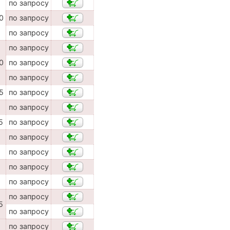
по запросу
0
по запросу
по запросу
по запросу
0
по запросу
по запросу
5
по запросу
по запросу
5
по запросу
по запросу
по запросу
по запросу
по запросу
по запросу
5
по запросу
по запросу