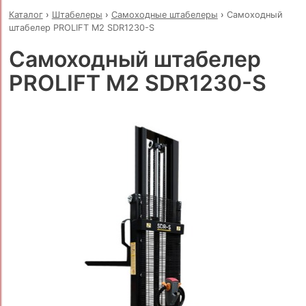
Каталог
›
Штабелеры
›
Самоходные штабелеры
›
Самоходный
штабелер PROLIFT M2 SDR1230-S
Самоходный штабелер
PROLIFT M2 SDR1230-S