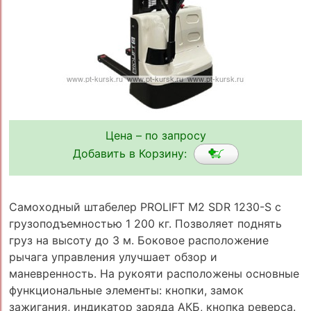
Цена – по запросу
Добавить в Корзину:
Самоходный штабелер PROLIFT M2 SDR 1230-S с
грузоподъемностью 1 200 кг. Позволяет поднять
груз на высоту до 3 м. Боковое расположение
рычага управления улучшает обзор и
маневренность. На рукояти расположены основные
функциональные элементы: кнопки, замок
зажигания, индикатор заряда АКБ, кнопка реверса.