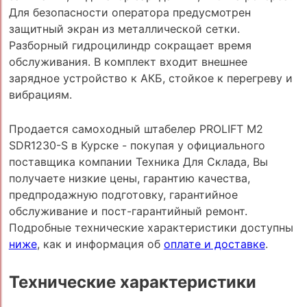
Для безопасности оператора предусмотрен
защитный экран из металлической сетки.
Разборный гидроцилиндр сокращает время
обслуживания. В комплект входит внешнее
зарядное устройство к АКБ, стойкое к перегреву и
вибрациям.
Продается самоходный штабелер PROLIFT M2
SDR1230-S в Курске - покупая у официального
поставщика компании Техника Для Склада, Вы
получаете низкие цены, гарантию качества,
предпродажную подготовку, гарантийное
обслуживание и пост-гарантийный ремонт.
Подробные технические характеристики доступны
ниже
, как и информация об
оплате и доставке
.
Технические характеристики