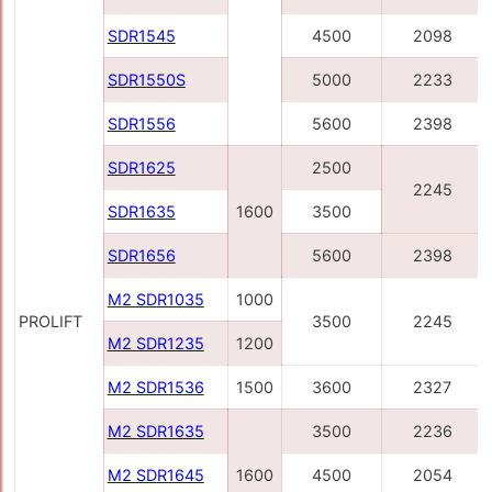
SDR1545
4500
2098
SDR1550S
5000
2233
SDR1556
5600
2398
SDR1625
2500
2245
SDR1635
1600
3500
SDR1656
5600
2398
M2 SDR1035
1000
PROLIFT
3500
2245
M2 SDR1235
1200
M2 SDR1536
1500
3600
2327
M2 SDR1635
3500
2236
M2 SDR1645
1600
4500
2054