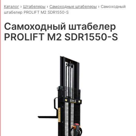
Каталог
›
Штабелеры
›
Самоходные штабелеры
›
Самоходный
штабелер PROLIFT M2 SDR1550-S
Самоходный штабелер
PROLIFT M2 SDR1550-S