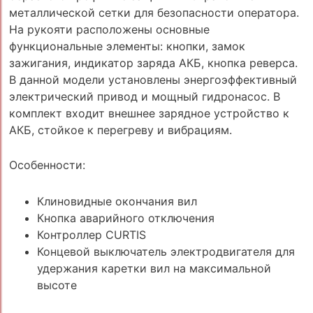
металлической сетки для безопасности оператора.
На рукояти расположены основные
функциональные элементы: кнопки, замок
зажигания, индикатор заряда АКБ, кнопка реверса.
В данной модели установлены энергоэффективный
электрический привод и мощный гидронасос. В
комплект входит внешнее зарядное устройство к
АКБ, стойкое к перегреву и вибрациям.
Особенности:
Клиновидные окончания вил
Кнопка аварийного отключения
Контроллер CURTIS
Концевой выключатель электродвигателя для
удержания каретки вил на максимальной
высоте