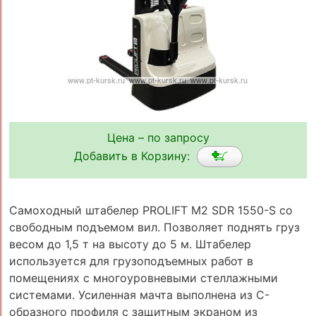
Цена – по запросу
Добавить в Корзину:
Самоходный штабелер PROLIFT M2 SDR 1550-S со
свободным подъемом вил. Позволяет поднять груз
весом до 1,5 т на высоту до 5 м. Штабелер
используется для грузоподъемных работ в
помещениях с многоуровневыми стеллажными
системами. Усиленная мачта выполнена из C-
образного профиля с защитным экраном из