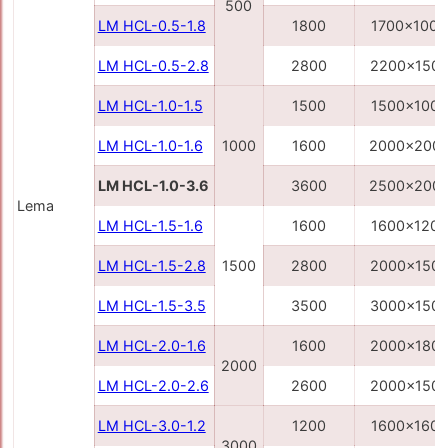
500
LM HCL-0.5-1.8
1800
1700x1000
LM HCL-0.5-2.8
2800
2200x150
LM HCL-1.0-1.5
1500
1500x1000
LM HCL-1.0-1.6
1000
1600
2000x200
LM HCL-1.0-3.6
3600
2500x200
Lema
LM HCL-1.5-1.6
1600
1600x1200
LM HCL-1.5-2.8
1500
2800
2000x150
LM HCL-1.5-3.5
3500
3000x150
LM HCL-2.0-1.6
1600
2000x180
2000
LM HCL-2.0-2.6
2600
2000x150
LM HCL-3.0-1.2
1200
1600x1600
3000