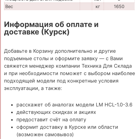
Вес
кг
1650
Информация об оплате и
доставке (Курск)
Добавьте в Корзину дополнительно и другие
подъемные столы и оформите заявку — с Вами
свяжется менеджер компании Техника Для Склада
и при необходимости поможет с выбором наиболее
подходящей модели под конкретные условия
эксплуатации, а также:
расскажет об аналогах модели LM HCL-1.0-3.6
действующих скидках и акциях
предоставит счёт на оплату
оформит доставку в Курске или области
(возможен самовывоз)