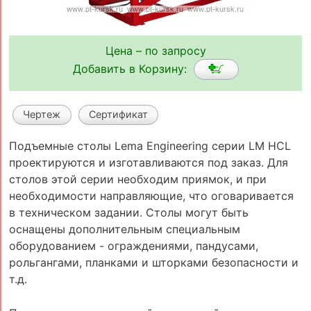
Цена – по запросу
Добавить в Корзину:
Чертеж
Сертификат
Подъемные столы Lema Engineering серии LM HCL
проектируются и изготавливаются под заказ. Для
столов этой серии необходим приямок, и при
необходимости направляющие, что оговаривается
в техническом задании. Столы могут быть
оснащены дополнительным специальным
оборудованием - ограждениями, пандусами,
рольгангами, планками и шторками безопасности и
т.д.