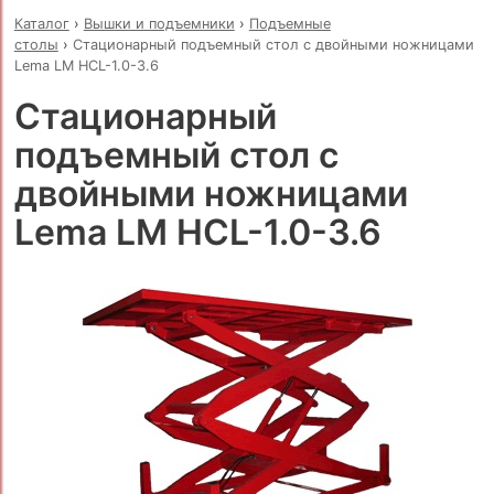
Каталог
›
Вышки и подъемники
›
Подъемные
столы
›
Стационарный подъемный стол с двойными ножницами
Lema LM HCL-1.0-3.6
Стационарный
подъемный стол с
двойными ножницами
Lema LM HCL-1.0-3.6