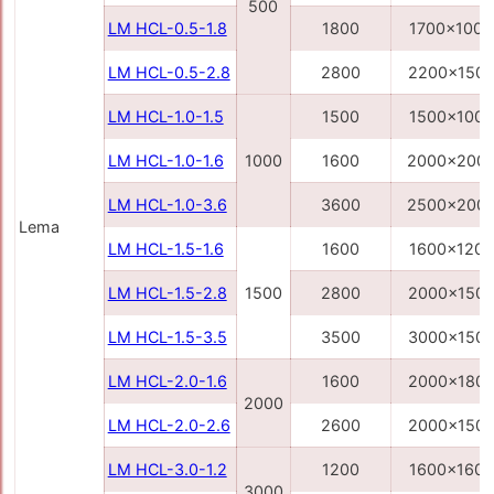
500
LM HCL-0.5-1.8
1800
1700x1000
LM HCL-0.5-2.8
2800
2200x150
LM HCL-1.0-1.5
1500
1500x1000
LM HCL-1.0-1.6
1000
1600
2000x200
LM HCL-1.0-3.6
3600
2500x200
Lema
LM HCL-1.5-1.6
1600
1600x1200
LM HCL-1.5-2.8
1500
2800
2000x150
LM HCL-1.5-3.5
3500
3000x150
LM HCL-2.0-1.6
1600
2000x180
2000
LM HCL-2.0-2.6
2600
2000x150
LM HCL-3.0-1.2
1200
1600x1600
3000