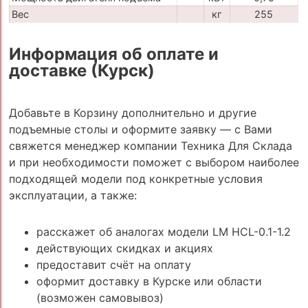
Вес
кг
255
Информация об оплате и
доставке (Курск)
Добавьте в Корзину дополнительно и другие
подъемные столы и оформите заявку — с Вами
свяжется менеджер компании Техника Для Склада
и при необходимости поможет с выбором наиболее
подходящей модели под конкретные условия
эксплуатации, а также:
расскажет об аналогах модели LM HCL-0.1-1.2
действующих скидках и акциях
предоставит счёт на оплату
оформит доставку в Курске или области
(возможен самовывоз)