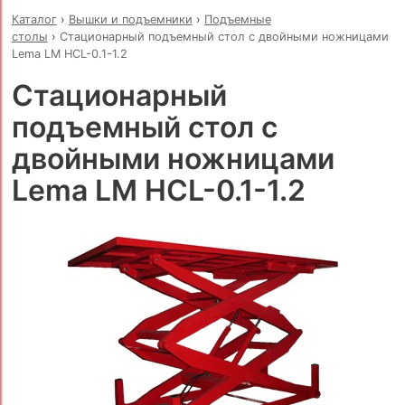
Каталог
›
Вышки и подъемники
›
Подъемные
столы
›
Стационарный подъемный стол с двойными ножницами
Lema LM HCL-0.1-1.2
Стационарный
подъемный стол с
двойными ножницами
Lema LM HCL-0.1-1.2