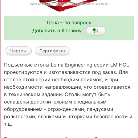
Цена – по запросу
Добавить в Корзину:
Чертеж
Сертификат
Подъемные столы Lema Engineering серии LM HCL
проектируются и изготавливаются под заказ. Для
столов этой серии необходим приямок, и при
необходимости направляющие, что оговаривается
в техническом задании. Столы могут быть
оснащены дополнительным специальным
оборудованием - ограждениями, пандусами,
рольгангами, планками и шторками безопасности и
т.д.