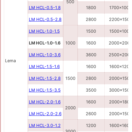
500
LM HCL-0.5-1.8
1800
1700x1000
LM HCL-0.5-2.8
2800
2200x150
LM HCL-1.0-1.5
1500
1500x1000
LM HCL-1.0-1.6
1000
1600
2000x200
LM HCL-1.0-3.6
3600
2500x200
Lema
LM HCL-1.5-1.6
1600
1600x1200
LM HCL-1.5-2.8
1500
2800
2000x150
LM HCL-1.5-3.5
3500
3000x150
LM HCL-2.0-1.6
1600
2000x180
2000
LM HCL-2.0-2.6
2600
2000x150
LM HCL-3.0-1.2
1200
1600x1600
3000