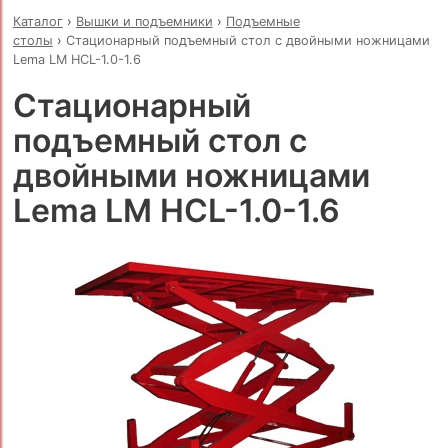
Каталог
›
Вышки и подъемники
›
Подъемные
столы
›
Стационарный подъемный стол с двойными ножницами
Lema LM HCL-1.0-1.6
Стационарный
подъемный стол с
двойными ножницами
Lema LM HCL-1.0-1.6