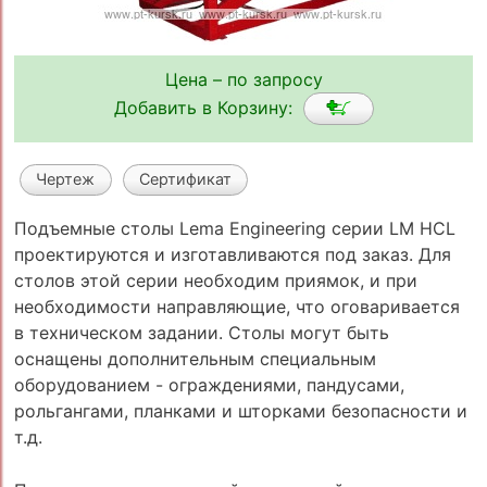
Цена – по запросу
Добавить в Корзину:
Чертеж
Сертификат
Подъемные столы Lema Engineering серии LM HCL
проектируются и изготавливаются под заказ. Для
столов этой серии необходим приямок, и при
необходимости направляющие, что оговаривается
в техническом задании. Столы могут быть
оснащены дополнительным специальным
оборудованием - ограждениями, пандусами,
рольгангами, планками и шторками безопасности и
т.д.