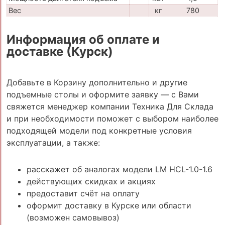
Вес
кг
780
Информация об оплате и
доставке (Курск)
Добавьте в Корзину дополнительно и другие
подъемные столы и оформите заявку — с Вами
свяжется менеджер компании Техника Для Склада
и при необходимости поможет с выбором наиболее
подходящей модели под конкретные условия
эксплуатации, а также:
расскажет об аналогах модели LM HCL-1.0-1.6
действующих скидках и акциях
предоставит счёт на оплату
оформит доставку в Курске или области
(возможен самовывоз)